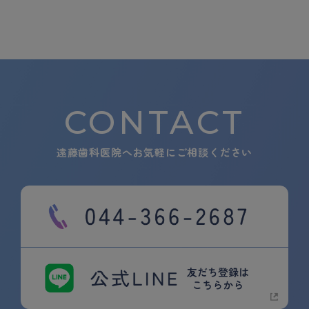
CONTACT
遠藤歯科医院へお気軽にご相談ください