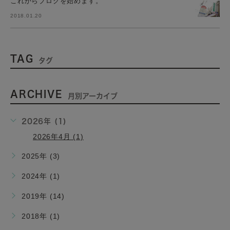
これからブログを始めます。
2018.01.20
TAG
タグ
ARCHIVE
月別アーカイブ
2026年 (1)
2026年4月 (1)
2025年 (3)
2024年 (1)
2019年 (14)
2018年 (1)