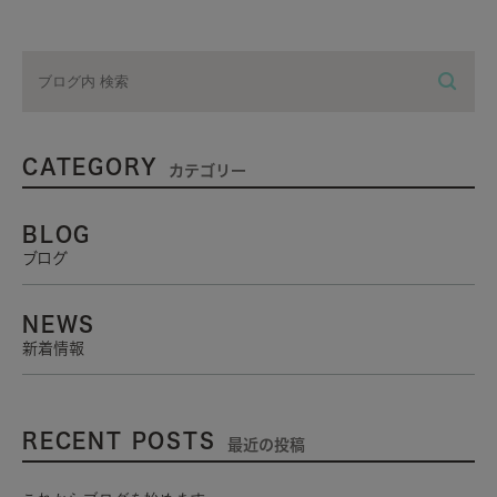
CATEGORY
カテゴリー
BLOG
ブログ
NEWS
新着情報
RECENT POSTS
最近の投稿